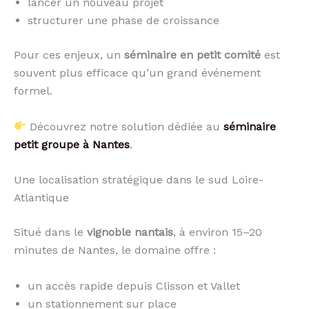
lancer un nouveau projet
structurer une phase de croissance
Pour ces enjeux, un
séminaire en petit comité
est
souvent plus efficace qu’un grand événement
formel.
Découvrez notre solution dédiée au
séminaire
petit groupe à Nantes
.
Une localisation stratégique dans le sud Loire-
Atlantique
Situé dans le
vignoble nantais
, à environ 15–20
minutes de Nantes, le domaine offre :
un accès rapide depuis Clisson et Vallet
un stationnement sur place