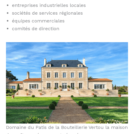
entreprises industrielles locales
sociétés de services régionales
équipes commerciales
comités de direction
Domaine du Patis de la Bouteillerie Vertou la maison