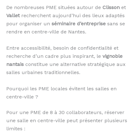
De nombreuses PME situées autour de
Clisson
et
Vallet
recherchent aujourd’hui des lieux adaptés
pour organiser un
séminaire d’entreprise
sans se
rendre en centre-ville de Nantes.
Entre accessibilité, besoin de confidentialité et
recherche d’un cadre plus inspirant, le
vignoble
nantais
constitue une alternative stratégique aux
salles urbaines traditionnelles.
Pourquoi les PME locales évitent les salles en
centre-ville ?
Pour une PME de 8 à 30 collaborateurs, réserver
une salle en centre-ville peut présenter plusieurs
limites :