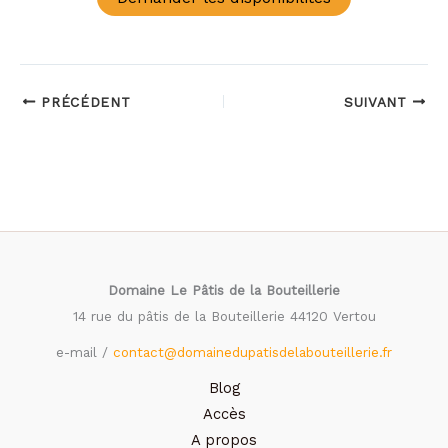
PRÉCÉDENT
SUIVANT
Domaine Le Pâtis de la Bouteillerie
14 rue du pâtis de la Bouteillerie 44120 Vertou
e-mail /
contact@domainedupatisdelabouteillerie.fr
Blog
Accès
A propos