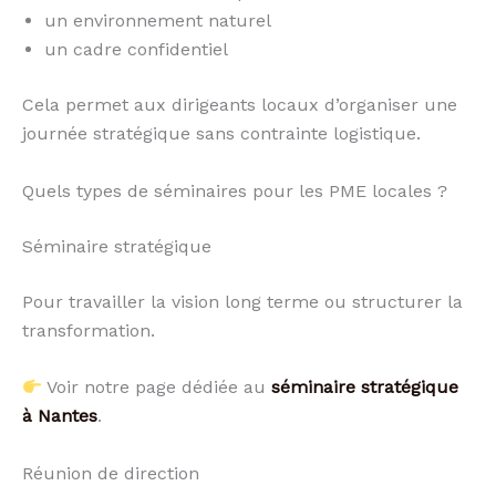
un environnement naturel
un cadre confidentiel
Cela permet aux dirigeants locaux d’organiser une
journée stratégique sans contrainte logistique.
Quels types de séminaires pour les PME locales ?
Séminaire stratégique
Pour travailler la vision long terme ou structurer la
transformation.
Voir notre page dédiée au
séminaire stratégique
à Nantes
.
Réunion de direction