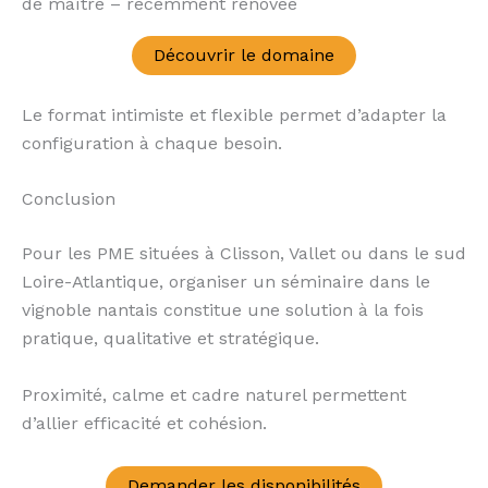
de maître – récemment rénovée
Découvrir le domaine
Le format intimiste et flexible permet d’adapter la
configuration à chaque besoin.
Conclusion
Pour les PME situées à Clisson, Vallet ou dans le sud
Loire-Atlantique, organiser un séminaire dans le
vignoble nantais constitue une solution à la fois
pratique, qualitative et stratégique.
Proximité, calme et cadre naturel permettent
d’allier efficacité et cohésion.
Demander les disponibilités