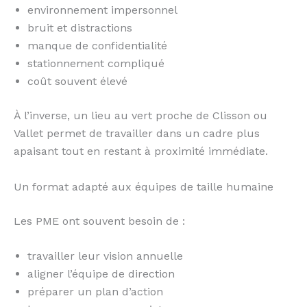
environnement impersonnel
bruit et distractions
manque de confidentialité
stationnement compliqué
coût souvent élevé
À l’inverse, un lieu au vert proche de Clisson ou
Vallet permet de travailler dans un cadre plus
apaisant tout en restant à proximité immédiate.
Un format adapté aux équipes de taille humaine
Les PME ont souvent besoin de :
travailler leur vision annuelle
aligner l’équipe de direction
préparer un plan d’action