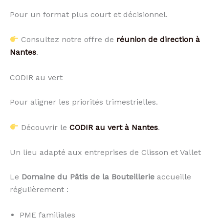
Pour un format plus court et décisionnel.
Consultez notre offre de
réunion de direction à
Nantes
.
CODIR au vert
Pour aligner les priorités trimestrielles.
Découvrir le
CODIR au vert à Nantes
.
Un lieu adapté aux entreprises de Clisson et Vallet
Le
Domaine du Pâtis de la Bouteillerie
accueille
régulièrement :
PME familiales