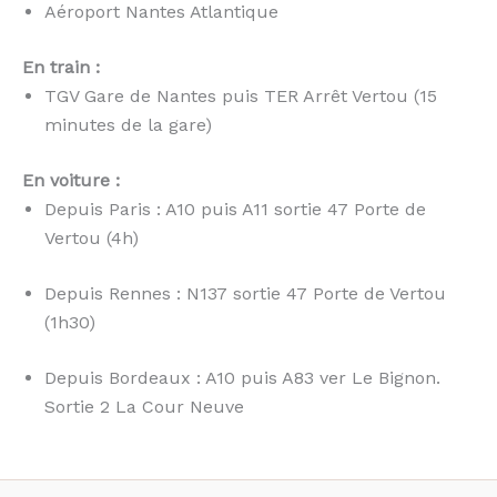
Aéroport Nantes Atlantique
En train :
TGV Gare de Nantes puis TER Arrêt Vertou (15
minutes de la gare)
En voiture :
Depuis Paris : A10 puis A11 sortie 47 Porte de
Vertou (4h)
Depuis Rennes : N137 sortie 47 Porte de Vertou
(1h30)
Depuis Bordeaux : A10 puis A83 ver Le Bignon.
Sortie 2 La Cour Neuve