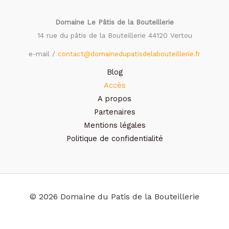
Domaine Le Pâtis de la Bouteillerie
14 rue du pâtis de la Bouteillerie 44120 Vertou
e-mail /
contact@domainedupatisdelabouteillerie.fr
Blog
Accès
A propos
Partenaires
Mentions légales
Politique de confidentialité
© 2026 Domaine du Patis de la Bouteillerie