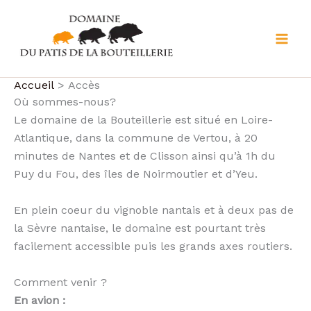
Aller
au
contenu
Accueil
Accès
Où sommes-nous?
Le domaine de la Bouteillerie est situé en Loire-
Atlantique, dans la commune de Vertou, à 20
minutes de Nantes et de Clisson ainsi qu’à 1h du
Puy du Fou, des îles de Noirmoutier et d’Yeu.
En plein coeur du vignoble nantais et à deux pas de
la Sèvre nantaise, le domaine est pourtant très
facilement accessible puis les grands axes routiers.
Comment venir ?
En avion :