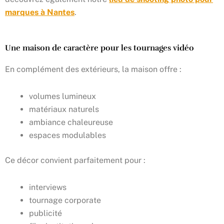
marques à Nantes
.
Une maison de caractère pour les tournages vidéo
En complément des extérieurs, la maison offre :
volumes lumineux
matériaux naturels
ambiance chaleureuse
espaces modulables
Ce décor convient parfaitement pour :
interviews
tournage corporate
publicité