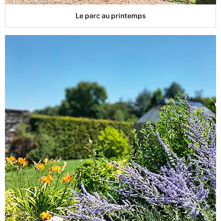
Le parc au printemps