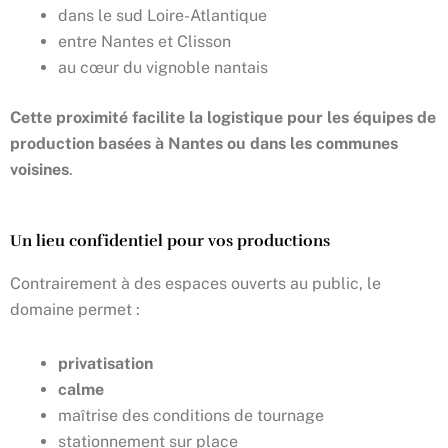
dans le sud Loire-Atlantique
entre Nantes et
Clisson
au cœur du vignoble nantais
Cette proximité facilite la logistique pour les équipes de
production basées à Nantes ou dans les communes
voisines
.
Un lieu confidentiel pour vos productions
Contrairement à des espaces ouverts au public, le
domaine permet :
privatisation
calme
maîtrise des conditions de tournage
stationnement sur place