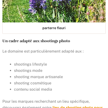
parterre fleuri
Un cadre adapté aux shootings photo
Le domaine est particulièrement adapté aux :
shootings lifestyle
shootings mode
shooting marque artisanale
shooting cosmétique
contenu social media
Pour les marques recherchant un lieu spécifique,
découvrez également notre
lieu de shooting photo pour