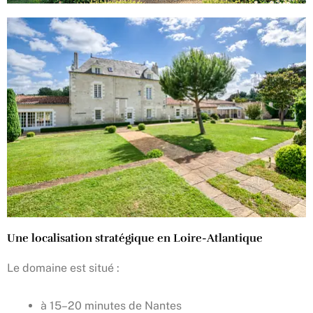
Une localisation stratégique en Loire-Atlantique
Le domaine est situé :
à 15–20 minutes de Nantes