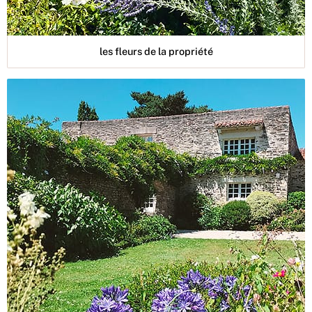
les fleurs de la propriété