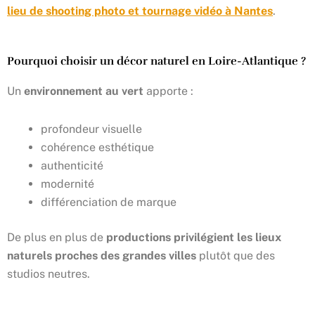
lieu de shooting photo et tournage vidéo à Nantes
.
Pourquoi choisir un décor naturel en Loire-Atlantique ?
Un
environnement au vert
apporte :
profondeur visuelle
cohérence esthétique
authenticité
modernité
différenciation de marque
De plus en plus de
productions privilégient les lieux
naturels proches des grandes villes
plutôt que des
studios neutres.