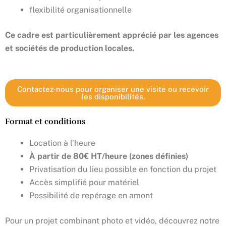
flexibilité organisationnelle
Ce cadre est particulièrement apprécié par les agences
et sociétés de production locales.
Contactez-nous pour organiser une visite ou recevoir
les disponibilités.
Format et conditions
Location à l’heure
À partir de 80€ HT/heure (zones définies)
Privatisation du lieu possible en fonction du projet
Accès simplifié pour matériel
Possibilité de repérage en amont
Pour un projet combinant photo et vidéo, découvrez notre