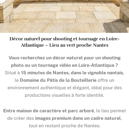
Décor naturel pour shooting et tournage en Loire-
Atlantique – Lieu au vert proche Nantes
Vous recherchez un décor naturel pour un shooting
photo ou un tournage vidéo en Loire-Atlantique ?
Situé à
15 minutes de
Nantes
, dans le vignoble nantais
,
le
Domaine du Pâtis de la Bouteillerie
offre un
environnement authentique et élégant, idéal pour des
productions visuelles à forte identité.
Entre maison de caractère et parc arboré
, le lieu permet
de créer des
images premium dans un cadre naturel
,
tout en restant proche de Nantes.