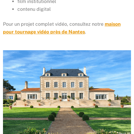
film institutionnel
contenu digital
Pour un projet complet vidéo, consultez notre
maison
pour tournage vidéo près de Nantes
.