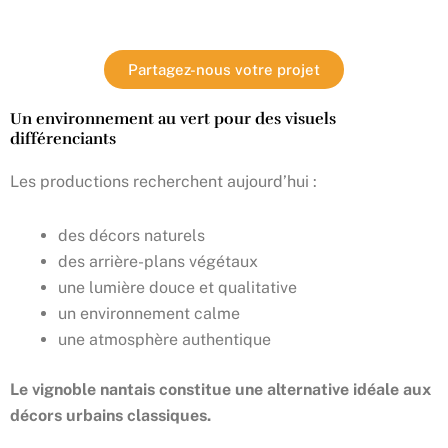
Partagez-nous votre projet
Un environnement au vert pour des visuels
différenciants
Les productions recherchent aujourd’hui :
des décors naturels
des arrière-plans végétaux
une lumière douce et qualitative
un environnement calme
une atmosphère authentique
Le vignoble nantais constitue une alternative idéale aux
décors urbains classiques.