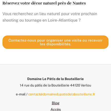
Réservez votre décor naturel près de Nantes
Vous recherchez un lieu naturel pour votre prochain
shooting ou tournage en Loire-Atlantique ?
Contactez-nous pour organiser une visite ou recevoir
les disponibilités.
Domaine Le Pâtis de la Bouteillerie
14 rue du pâtis de la Bouteillerie 44120 Vertou
e-mail /
contact@domainedupatisdelabouteillerie.fr
Blog
Accès